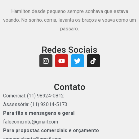
Hamilton desde pequeno sempre sonhava que estava
voando. No sonho, corria, levanta os braços e voava como um
pássaro.
Redes Sociais
Contato
Comercial: (11) 98924-0812
Assessória: (11) 92014-5173
Para fãs e mensagens e geral
falecomcmte@gmail.com
Para propostas comerciais e orçamento