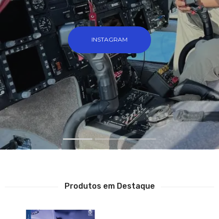
INSTAGRAM
Produtos em Destaque