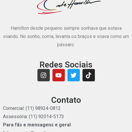
Hamilton desde pequeno sempre sonhava que estava
voando. No sonho, corria, levanta os braços e voava como um
pássaro.
Redes Sociais
Contato
Comercial: (11) 98924-0812
Assessória: (11) 92014-5173
Para fãs e mensagens e geral